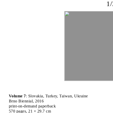
1
Volume 7
: Slovakia, Turkey, Taiwan, Ukraine
Brno Biennial, 2016
print-on-demand paperback
570 pages, 21 × 29.7 cm