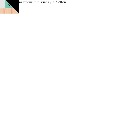
Poslední změna této stránky 5.2.2024