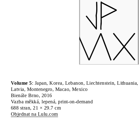
Volume 5
: Japan, Korea, Lebanon, Liechtenstein, Lithuania,
Latvia, Montenegro, Macao, Mexico
Bienále Brno, 2016
Vazba měkká, lepená, print-on-demand
688 stran, 21 × 29.7 cm
Objednat na Lulu.com