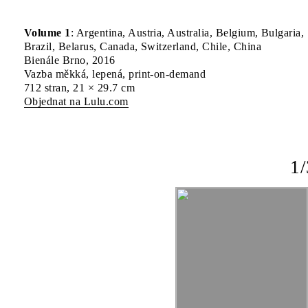
Volume 1
: Argentina, Austria, Australia, Belgium, Bulgaria,
Brazil, Belarus, Canada, Switzerland, Chile, China
Bienále Brno, 2016
Vazba měkká, lepená, print-on-demand
712 stran, 21 × 29.7 cm
Objednat na Lulu.com
1