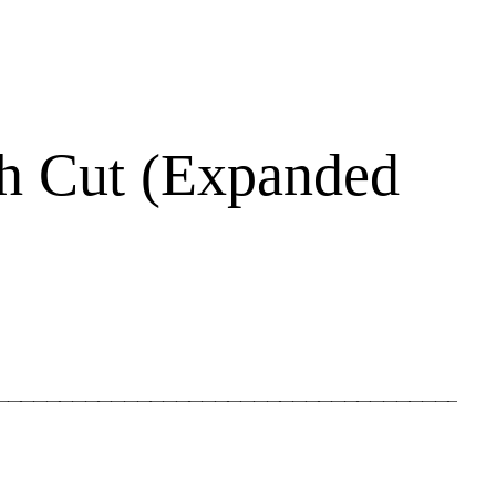
h Cut (Expanded